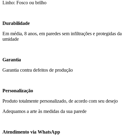
Linho: Fosco ou brilho
Durabilidade
Em média, 8 anos, em paredes sem infiltrações e protegidas da
umidade
Garantia
Garantia contra defeitos de produção
Personalização
Produto totalmente personalizado, de acordo com seu desejo
Adequamos a arte às medidas da sua parede
Atendimento via WhatsApp