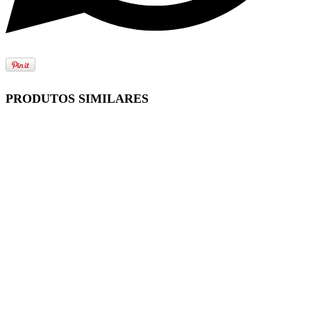
PRODUTOS SIMILARES