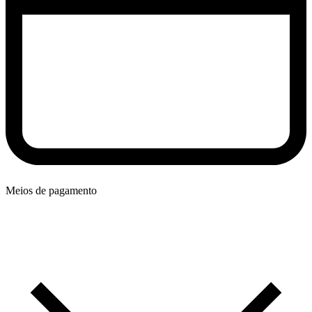
Meios de pagamento