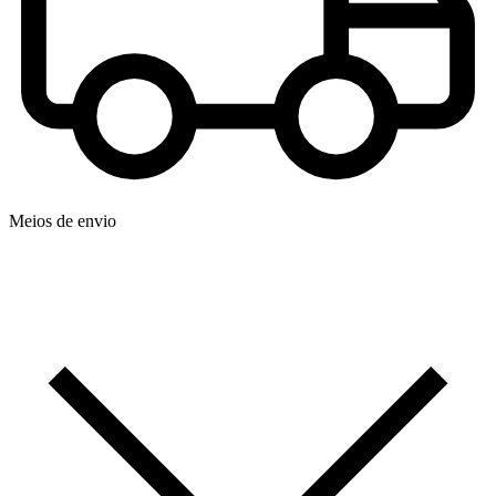
Meios de envio