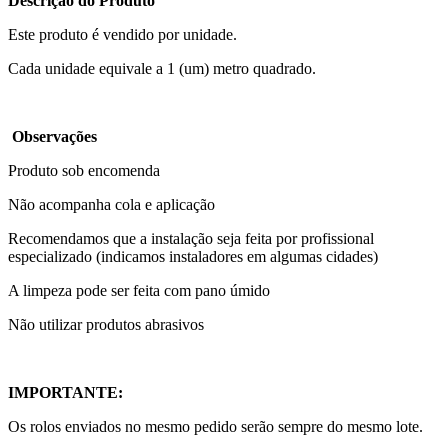
Descrição do Produto
Este produto é vendido por unidade.
Cada unidade equivale a 1 (um) metro quadrado.
Observações
Produto sob encomenda
Não acompanha cola e aplicação
Recomendamos que a instalação seja feita por profissional
especializado (indicamos instaladores em algumas cidades)
A limpeza pode ser feita com pano úmido
Não utilizar produtos abrasivos
IMPORTANTE:
Os rolos enviados no mesmo pedido serão sempre do mesmo lote.