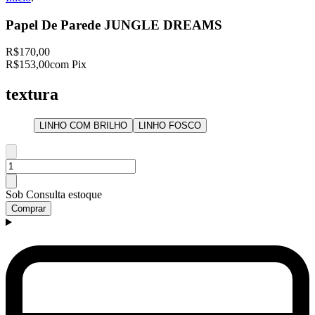
Papel De Parede JUNGLE DREAMS
R$170,00
R$153,00
com Pix
textura
LINHO COM BRILHO
LINHO FOSCO
Sob Consulta estoque
Comprar