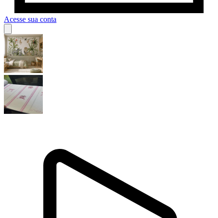
Acesse sua conta