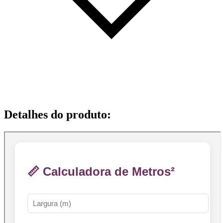
Detalhes do produto
: