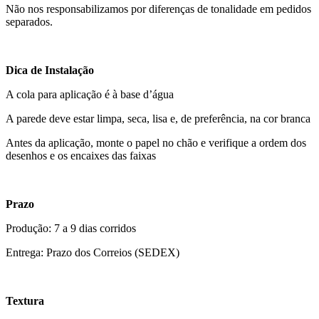
Não nos responsabilizamos por diferenças de tonalidade em pedidos
separados.
Dica de Instalação
A cola para aplicação é à base d’água
A parede deve estar limpa, seca, lisa e, de preferência, na cor branca
Antes da aplicação, monte o papel no chão e verifique a ordem dos
desenhos e os encaixes das faixas
Prazo
Produção: 7 a 9 dias corridos
Entrega: Prazo dos Correios (SEDEX)
Textura