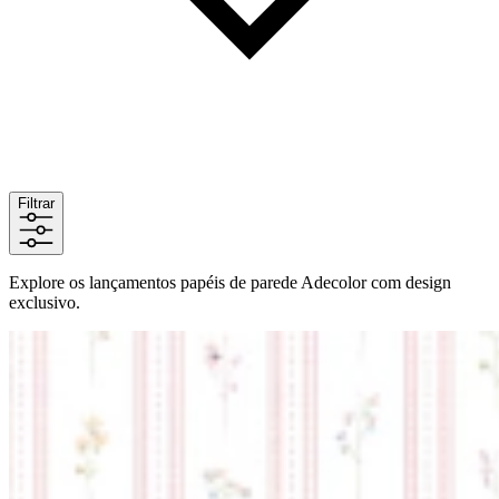
Filtrar
Explore os lançamentos papéis de parede Adecolor com design
exclusivo.