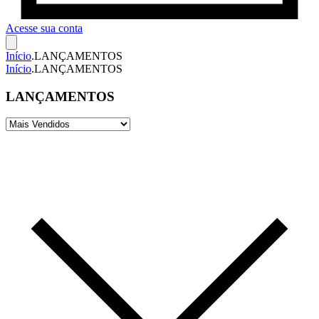
Acesse sua conta
Início
.
LANÇAMENTOS
Início
.
LANÇAMENTOS
LANÇAMENTOS