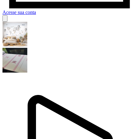
Acesse sua conta