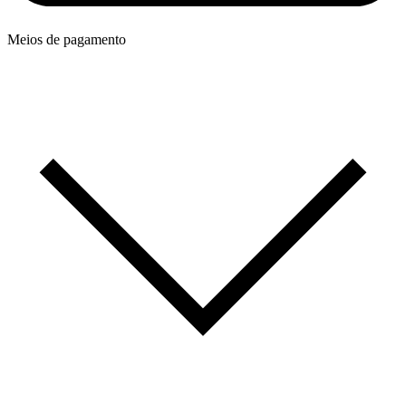
Meios de pagamento