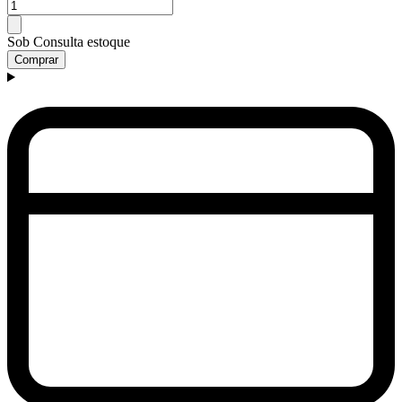
Sob Consulta estoque
Comprar