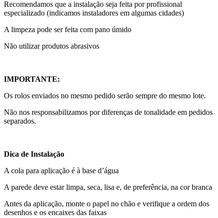
Recomendamos que a instalação seja feita por profissional
especializado (indicamos instaladores em algumas cidades)
A limpeza pode ser feita com pano úmido
Não utilizar produtos abrasivos
IMPORTANTE:
Os rolos enviados no mesmo pedido serão sempre do mesmo lote.
Não nos responsabilizamos por diferenças de tonalidade em pedidos
separados.
Dica de Instalação
A cola para aplicação é à base d’água
A parede deve estar limpa, seca, lisa e, de preferência, na cor branca
Antes da aplicação, monte o papel no chão e verifique a ordem dos
desenhos e os encaixes das faixas