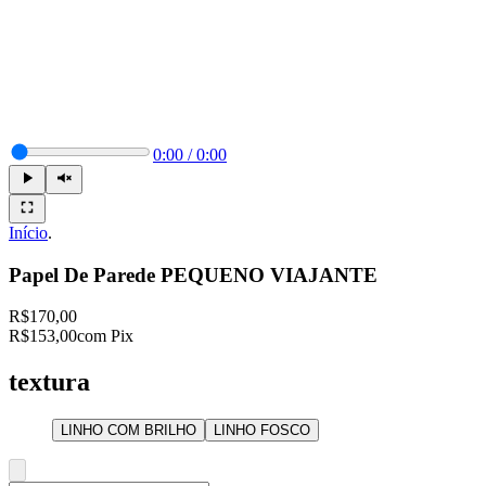
0:00
/
0:00
Início
.
Papel De Parede PEQUENO VIAJANTE
R$170,00
R$153,00
com Pix
textura
LINHO COM BRILHO
LINHO FOSCO