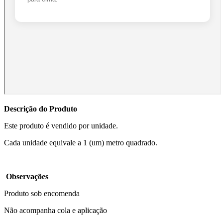
Descrição do Produto
Este produto é vendido por unidade.
Cada unidade equivale a 1 (um) metro quadrado.
Observações
Produto sob encomenda
Não acompanha cola e aplicação