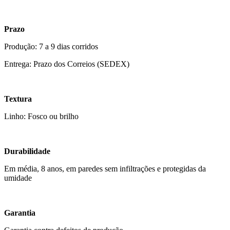
Prazo
Produção: 7 a 9 dias corridos
Entrega: Prazo dos Correios (SEDEX)
Textura
Linho: Fosco ou brilho
Durabilidade
Em média, 8 anos, em paredes sem infiltrações e protegidas da
umidade
Garantia