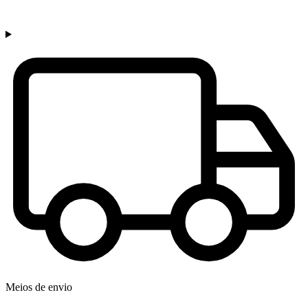
Meios de envio