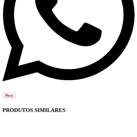
PRODUTOS SIMILARES